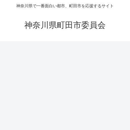
神奈川県で一番面白い都市、町田市を応援するサイト
神奈川県町田市委員会