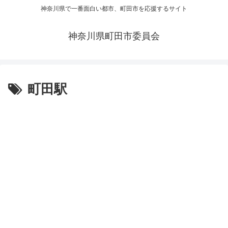
神奈川県で一番面白い都市、町田市を応援するサイト
神奈川県町田市委員会
町田駅