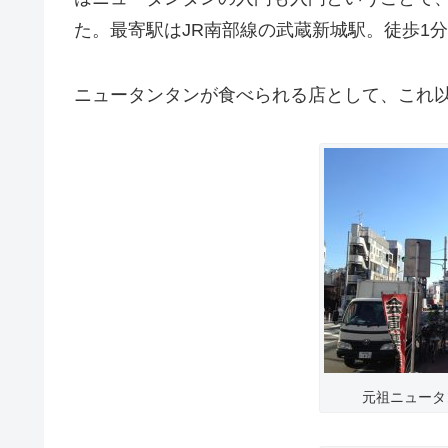
た。最寄駅はJR南部線の武蔵新城駅。徒歩1
ニュータンタンが食べられる店として、これ
元祖ニュータ