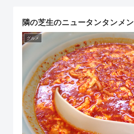
隣の芝生のニュータンタンメン
グルメ