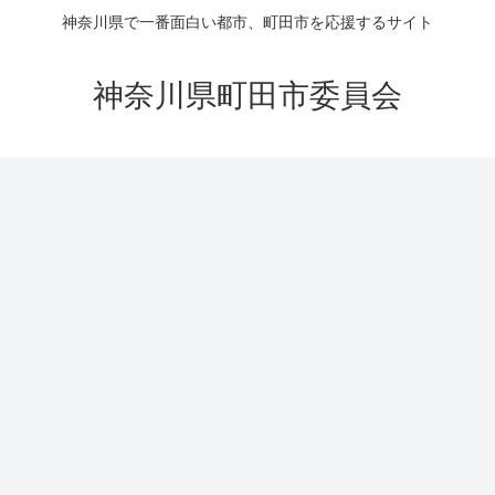
神奈川県で一番面白い都市、町田市を応援するサイト
神奈川県町田市委員会