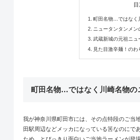
目
町田名物…ではなく
ニュータンタンメン
武蔵新城の元祖ニュ
見た目激辛麺！のわ
町田名物…ではなく川崎名物の
我が神奈川県町田市には、その点特段のご当
田駅周辺などメッカになっている筈なのにで
ため、とびっきり面白いご当地ラーメンが登