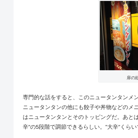
扉の
専門的な話をすると、このニュータンタンメ
ニュータンタンの他にも餃子や丼物などのメ
はニュータンタンとそのトッピングだ。あとは辛さ
辛”の5段階で調節できるらしい。”大辛”くら