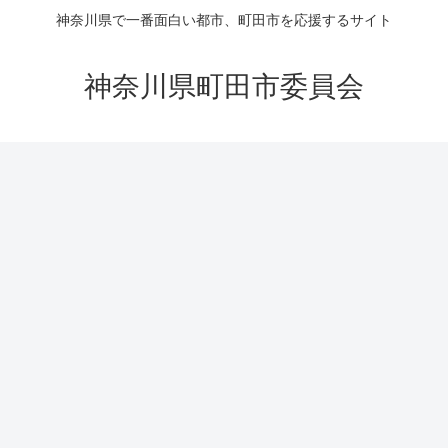
神奈川県で一番面白い都市、町田市を応援するサイト
神奈川県町田市委員会