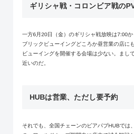
ギリシャ戦・コロンビア戦のP
一方6月20日（金）のギリシャ戦放映は7:00
ブリックビューイングどころか昼営業の店に
ビューイングを開催する会場は少ない。まし
近いのだ。
HUBは営業、ただし要予約
それでも、全国チェーンのビアパブHUBでは